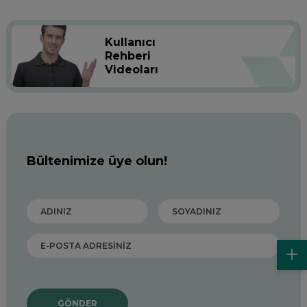
Kullanıcı
Rehberi
Videoları