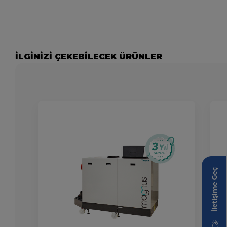
İLGİNİZİ ÇEKEBİLECEK ÜRÜNLER