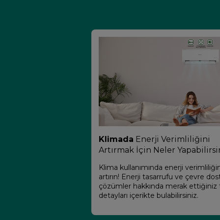
Klimada
Enerji Verimliliğini
Artırmak İçin Neler Yapabilirsi
Klima kullanımında enerji verimliliğin
artırın! Enerji tasarrufu ve çevre dos
çözümler hakkında merak ettiğiniz
detayları içerikte bulabilirsiniz.