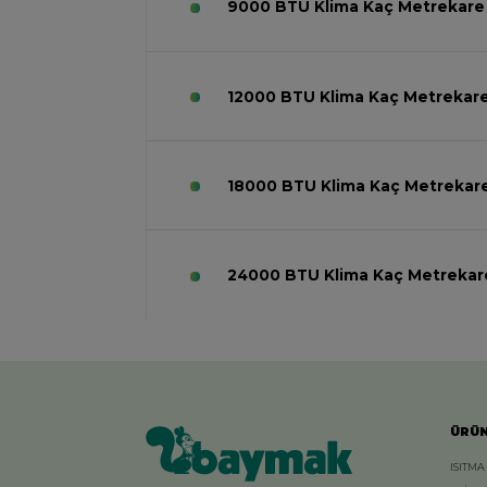
9000 BTU Klima Kaç Metrekare A
12000 BTU Klima Kaç Metrekare A
18000 BTU Klima Kaç Metrekare 
24000 BTU Klima Kaç Metrekare 
ÜRÜ
ISITMA