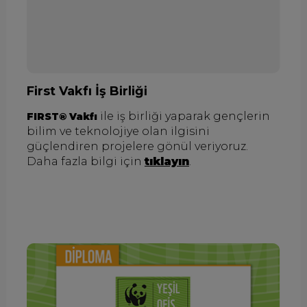
First Vakfı İş Birliği
ile iş birliği yaparak gençlerin
FIRST® Vakfı
bilim ve teknolojiye olan ilgisini
güçlendiren projelere gönül veriyoruz.
Daha fazla bilgi için
tıklayın
.