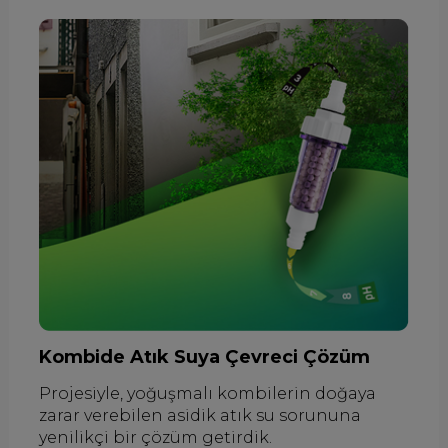
Kombide Atık Suya Çevreci Çözüm
Projesiyle, yoğuşmalı kombilerin doğaya
zarar verebilen asidik atık su sorununa
yenilikçi bir çözüm getirdik.