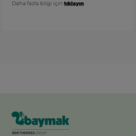
Daha fazla bilgi için
tıklayın
.