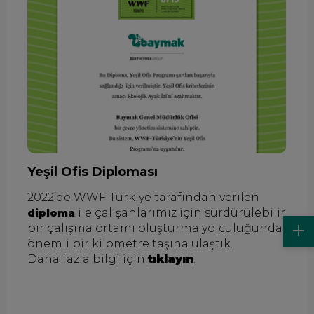
Yeşil Ofis Diploması
2022’de WWF-Türkiye tarafından verilen
ile çalışanlarımız için sürdürülebilir
diploma
bir çalışma ortamı oluşturma yolculuğunda
önemli bir kilometre taşına ulaştık.
Daha fazla bilgi için
tıklayın
.