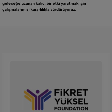
geleceğe uzanan kalıcı bir etki yaratmak için
çalışmalarımızı kararlılıkla sürdürüyoruz.