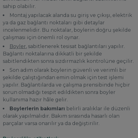
sahip olabilir.
Montaj yapılacak alanda su giriş ve çıkışı, elektrik
ya da gaz bağlantı noktaları gibi detaylar
incelenmelidir. Bu noktalar, boylerin doğru şekilde
çalışması için önemli rol oynar.
Boyler
, sabitlenerek tesisat bağlantıları yapılır.
Bağlantı noktalarına dikkatli bir şekilde
sabitlendikten sonra sızdırmazlık kontrolüne geçilir.
Son adım olarak boylerin güvenli ve verimli bir
şekilde çalıştığından emin olmak için test işlemi
yapılır. Bağlantılarda ve çalışma prensibinde hiçbir
sorun olmadığı tespit edildikten sonra boyler
kullanıma hazır hâle gelir.
Boylerlerin bakımları
belirli aralıklar ile düzenli
olarak yapılmalıdır. Bakım sırasında hasarlı olan
parçalar varsa onarılır ya da değiştirilir.