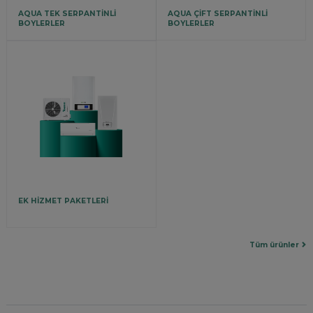
AQUA TEK SERPANTİNLİ
AQUA ÇİFT SERPANTİNLİ
BOYLERLER
BOYLERLER
EK HİZMET PAKETLERİ
Tüm ürünler