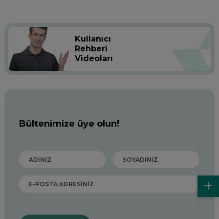
Kullanıcı
Rehberi
Videoları