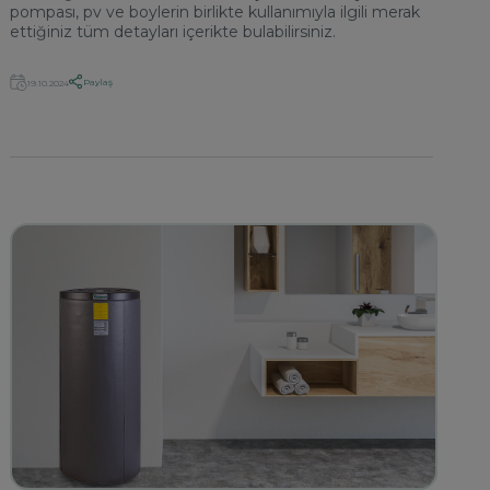
pompası, pv ve boylerin birlikte kullanımıyla ilgili merak
ettiğiniz tüm detayları içerikte bulabilirsiniz.
Paylaş
19.10.2024