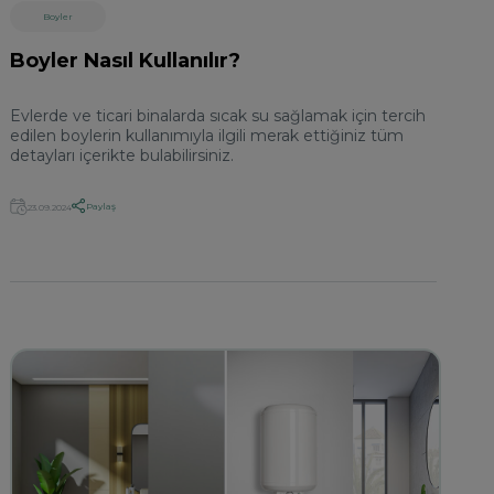
Boyler
Boyler Nasıl Kullanılır?
Evlerde ve ticari binalarda sıcak su sağlamak için tercih
edilen boylerin kullanımıyla ilgili merak ettiğiniz tüm
detayları içerikte bulabilirsiniz.
Paylaş
23.09.2024