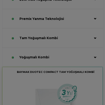
Premix Yanma Teknolojisi
Tam Yoğuşmalı Kombi
Yoğuşmalı Kombi
BAYMAK DUOTEC COMPACT TAM YOĞUŞMALI KOMBİ