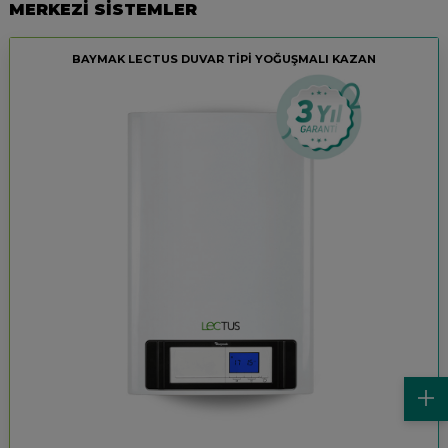
MERKEZİ SİSTEMLER
BAYMAK LECTUS DUVAR TİPİ YOĞUŞMALI KAZAN