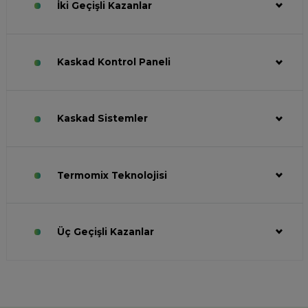
İki Geçişli Kazanlar
Kaskad Kontrol Paneli
Kaskad Sistemler
Termomix Teknolojisi
Üç Geçişli Kazanlar