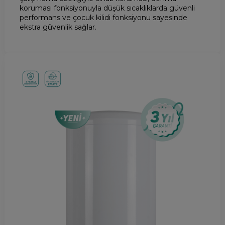
koruması fonksiyonuyla düşük sıcaklıklarda güvenli
performans ve çocuk kilidi fonksiyonu sayesinde
ekstra güvenlik sağlar.