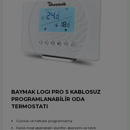
BAYMAK LOGI PRO S KABLOSUZ
PROGRAMLANABİLİR ODA
TERMOSTATI
Günlük ve haftalık programlama
Farklı mod seçenekleri (konfor, ekonomi ve tatil)