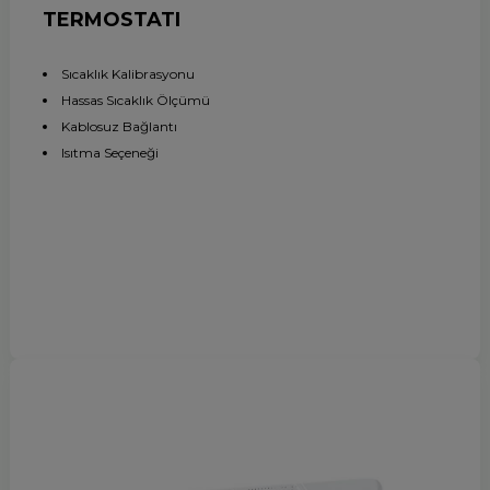
TERMOSTATI
Sıcaklık Kalibrasyonu
Hassas Sıcaklık Ölçümü
Kablosuz Bağlantı
Isıtma Seçeneği