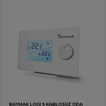
BAYMAK LOGI S KABLOSUZ ODA