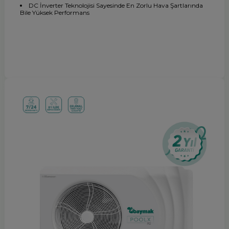
DC İnverter Teknolojisi Sayesinde En Zorlu Hava Şartlarında
Bile Yüksek Performans