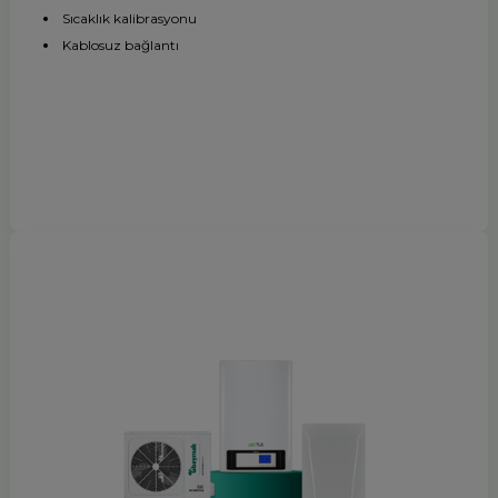
Sıcaklık kalibrasyonu
Kablosuz bağlantı