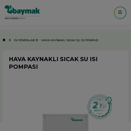
ISI POMPALARI
HAVA KAYNAKLI SICAK SU ISI POMPASI
HAVA KAYNAKLI SICAK SU ISI
POMPASI