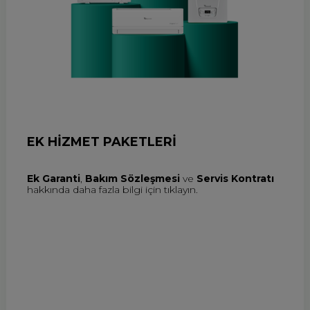
EK HİZMET PAKETLERİ
Ek Garanti
,
Bakım Sözleşmesi
ve
Servis Kontratı
hakkında daha fazla bilgi için tıklayın.