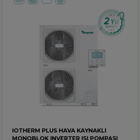
IOTHERM PLUS HAVA KAYNAKLI
MONOBLOK INVERTER ISI POMPASI