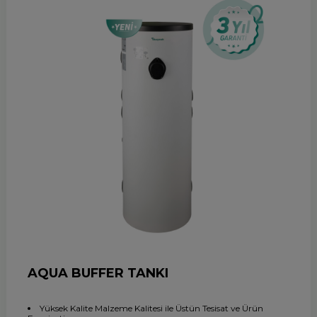
AQUA BUFFER TANKI
Yüksek Kalite Malzeme Kalitesi ile Üstün Tesisat ve Ürün