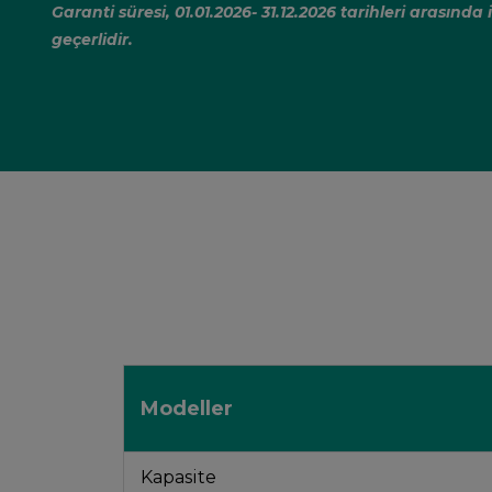
Garanti süresi, 01.01.2026- 31.12.2026 tarihleri arasında
geçerlidir.
Modeller
Kapasite