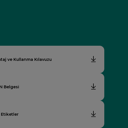
taj ve Kullanma Kılavuzu
N Belgesi
Etiketler