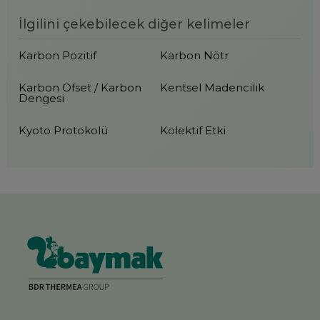
İlgilini çekebilecek diğer kelimeler
Karbon Pozitif
Karbon Nötr
Karbon Ofset / Karbon
Kentsel Madencilik
Dengesi
Kyoto Protokolü
Kolektif Etki