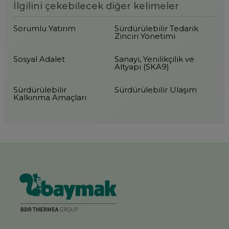
İlgilini çekebilecek diğer kelimeler
Sorumlu Yatırım
Sürdürülebilir Tedarik
Zinciri Yönetimi
Sosyal Adalet
Sanayi, Yenilikçilik ve
Altyapı (SKA9)
Sürdürülebilir
Sürdürülebilir Ulaşım
Kalkınma Amaçları