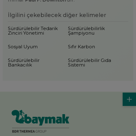
İlgilini çekebilecek diğer kelimeler
Sürdürülebilir Tedarik
Sürdürülebilirlik
Zinciri Yönetimi
Şampiyonu
Sosyal Uyum
Sıfır Karbon
Sürdürülebilir
Sürdürülebilir Gıda
Bankacılık
Sistemi