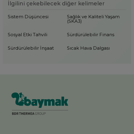
İlgilini çekebilecek diğer kelimeler
Sistem Düşüncesi
Sağlık ve Kaliteli Yaşam
(SKA3)
Sosyal Etki Tahvili
Sürdürülebilir Finans
Sürdürülebilir İnşaat
Sıcak Hava Dalgası